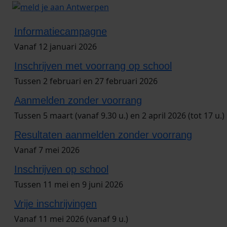
2026
Informatiecampagne
Vanaf 12 januari 2026
Inschrijven met voorrang op school
Tussen 2 februari en 27 februari 2026
Aanmelden zonder voorrang
Tussen 5 maart (vanaf 9.30 u.) en 2 april 2026 (tot 17 u.)
Resultaten aanmelden zonder voorrang
Vanaf 7 mei 2026
Inschrijven op school
Tussen 11 mei en 9 juni 2026
Vrije inschrijvingen
Vanaf 11 mei 2026 (vanaf 9 u.)